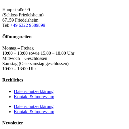
Hauptstraße 99
(Schloss Friedelsheim)
67159 Friedelsheim
Tel:
+49 6322 9589899
Öffnungszeiten
Montag – Freitag
10:00 – 13:00 sowie 15.00 – 18.00 Uhr
Mittwoch – Geschlossen
Samstag (Ostersamstag geschlossen)
10:00 – 13:00 Uhr
Rechliches
Datenschutzerklärung
Kontakt & Impressum
Datenschutzerklärung
Kontakt & Impressum
Newsletter