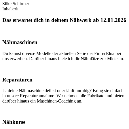
Silke Schirmer
Inhaberin
Das erwartet dich in deinem Nähwerk ab 12.01.2026
Nähmaschinen
Du kannst diverse Modelle der aktuellen Serie der Firma Elna bei
uns erwerben. Darüber hinaus biete ich dir Nähplätze zur Miete an.
Reparaturen
Ist deine Nähmaschine defekt oder läuft unruhig? Bring sie einfach
in unsere Reparaturannahme. Wir nehmen alle Fabrikate und bieten
darüber hinaus ein Maschinen-Coaching an.
Nähkurse