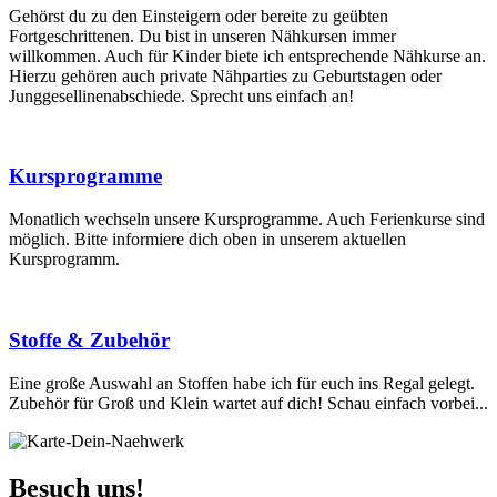
Gehörst du zu den Einsteigern oder bereite zu geübten
Fortgeschrittenen. Du bist in unseren Nähkursen immer
willkommen. Auch für Kinder biete ich entsprechende Nähkurse an.
Hierzu gehören auch private Nähparties zu Geburtstagen oder
Junggesellinenabschiede. Sprecht uns einfach an!
Kursprogramme
Monatlich wechseln unsere Kursprogramme. Auch Ferienkurse sind
möglich. Bitte informiere dich oben in unserem aktuellen
Kursprogramm.
Stoffe & Zubehör
Eine große Auswahl an Stoffen habe ich für euch ins Regal gelegt.
Zubehör für Groß und Klein wartet auf dich! Schau einfach vorbei...
Besuch uns!